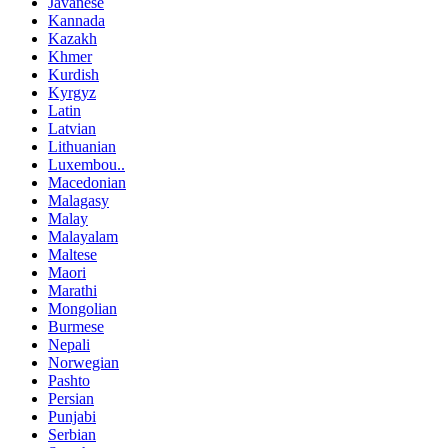
Javanese
Kannada
Kazakh
Khmer
Kurdish
Kyrgyz
Latin
Latvian
Lithuanian
Luxembou..
Macedonian
Malagasy
Malay
Malayalam
Maltese
Maori
Marathi
Mongolian
Burmese
Nepali
Norwegian
Pashto
Persian
Punjabi
Serbian