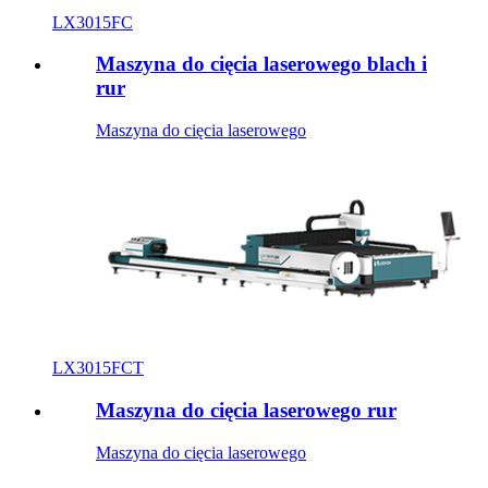
LX3015FC
Maszyna do cięcia laserowego blach i
rur
Maszyna do cięcia laserowego
LX3015FCT
Maszyna do cięcia laserowego rur
Maszyna do cięcia laserowego