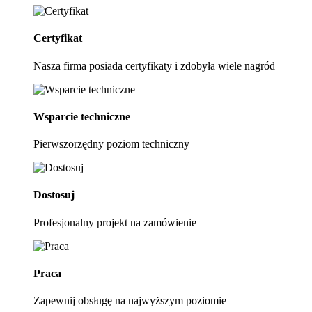
Certyfikat
Nasza firma posiada certyfikaty i zdobyła wiele nagród
Wsparcie techniczne
Pierwszorzędny poziom techniczny
Dostosuj
Profesjonalny projekt na zamówienie
Praca
Zapewnij obsługę na najwyższym poziomie