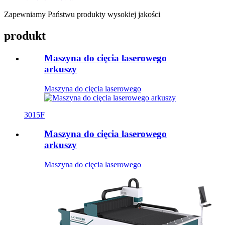
Zapewniamy Państwu produkty wysokiej jakości
produkt
Maszyna do cięcia laserowego
arkuszy
Maszyna do cięcia laserowego
3015F
Maszyna do cięcia laserowego
arkuszy
Maszyna do cięcia laserowego