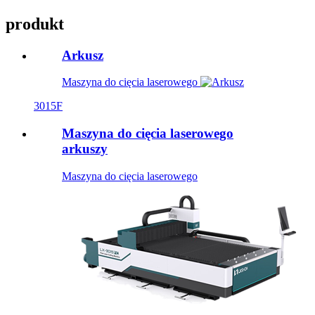
produkt
Arkusz
Maszyna do cięcia laserowego
3015F
Maszyna do cięcia laserowego
arkuszy
Maszyna do cięcia laserowego