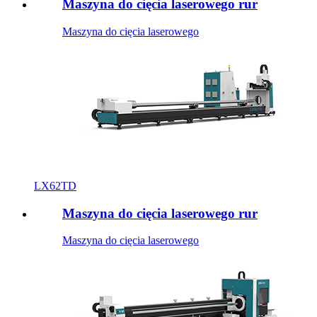
Maszyna do cięcia laserowego rur
Maszyna do cięcia laserowego
LX62TD
Maszyna do cięcia laserowego rur
Maszyna do cięcia laserowego