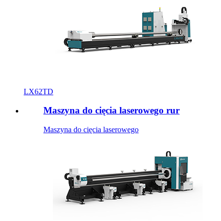
LX62TD
Maszyna do cięcia laserowego rur
Maszyna do cięcia laserowego