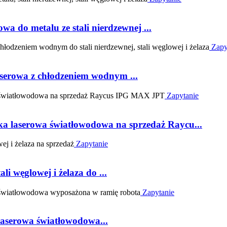
 do metalu ze stali nierdzewnej ...
Zapy
rowa z chłodzeniem wodnym ...
Zapytanie
 laserowa światłowodowa na sprzedaż Raycu...
Zapytanie
i węglowej i żelaza do ...
Zapytanie
serowa światłowodowa...