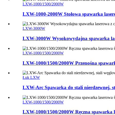
LXW-1000/1500/2000W
LXW-1000-2000W Stołowa spawarka laserowa
LXW-3000W
LXW-3000W Wysokowydajna spawarka lase
LXW-1000/1500/2000W
LXW-1000/1500/2000W Przenośna spawarka
Łuk LXW
LXW-Arc Spawarka do stali nierdzewnej, stal
LXW-1000/1500/2000W
LXW-1000/1500/2000W Ręczna spawarka la