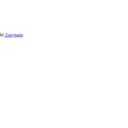
Zapytanie