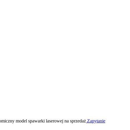
Zapytanie