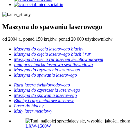
ico-social-in
Maszyna do spawania laserowego
od 2004 r., ponad 150 krajów, ponad 20 000 użytkowników
Maszyna do cięcia laserowego blachy
Maszyna do cięcia laserowego blach i rur
Maszyna do cięcia rur laserem światłowodowym
Inna przecinarka laserowa światłowodowa
Maszyna do czyszczenia laserowego
Maszyna do spawania laserowego
Rura lasera światłowodowego
Maszyna do czyszczenia laserowego
Maszyna do spawania laserowego
Blachy i rury metalowe laserowe
Laser do blachy
Mały laser metalowy
LXW-1500W