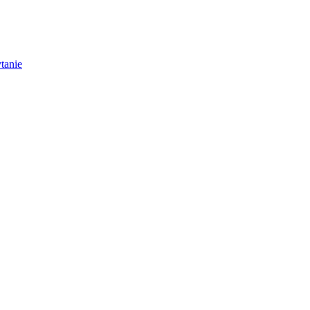
tanie