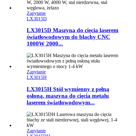
Zapytanie
LX3015D
LX3015D Maszyna do cięcia laserem
światłowodowym do blachy CNC
1000W 2000...
Zapytanie
LX3015H
LX3015H Stół wymienny z pełną
osłoną, maszyna do cięcia metalu
laserem światłowodowym...
Zapytanie