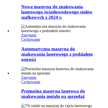
Nowa maszyna do znakowania
laserowego światłowodowego stołów
szafkowych z 2024 r.
Zapytanie
Cechowanie
Automatyczna maszyna do
znakowania laserowego z podziałem
ostrości
Zapytanie
Cechowanie
Przenośna maszyna laserowa do
znakowania metalu na sprzedaż