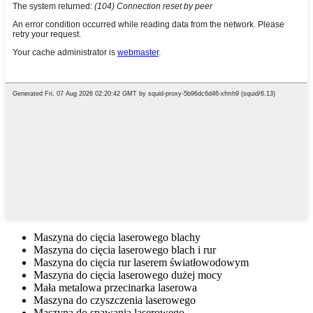
Maszyna do cięcia laserowego blachy
Maszyna do cięcia laserowego blach i rur
Maszyna do cięcia rur laserem światłowodowym
Maszyna do cięcia laserowego dużej mocy
Mała metalowa przecinarka laserowa
Maszyna do czyszczenia laserowego
Maszyna do spawania laserowego