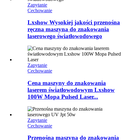
Zapytanie
Cechowanie
Lxshow Wysokiej jakości przenośna
ręczna maszyna do znakowania
laserowego światłowodowego
Zapytanie
Cechowanie
Cena maszyny do znakowania
laserem światłowodowym Lxshow
100W Mopa Pulsed Laser...
Zapytanie
Cechowanie
Przenośna maszyna do znakowania