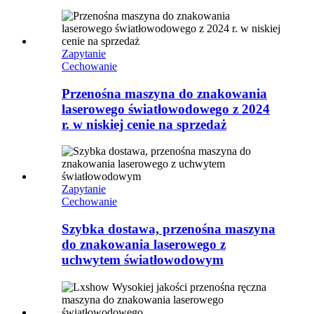
Zapytanie
Cechowanie
Przenośna maszyna do znakowania
laserowego światłowodowego z 2024
r. w niskiej cenie na sprzedaż
Zapytanie
Cechowanie
Szybka dostawa, przenośna maszyna
do znakowania laserowego z
uchwytem światłowodowym