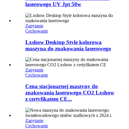
laserowego UV Jpt 50w
Zapytanie
Cechowanie
Lxshow Desktop Style kolorowa
maszyna do znakowania laserowego
Zapytanie
Cechowanie
Cena stacjonarnej maszyny do
znakowania laserowego CO2 Lxshow
z certyfikatem CE...
Zapytanie
Cechowanie