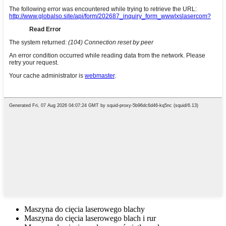
Maszyna do cięcia laserowego blachy
Maszyna do cięcia laserowego blach i rur