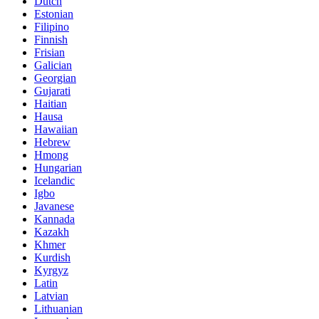
Dutch
Estonian
Filipino
Finnish
Frisian
Galician
Georgian
Gujarati
Haitian
Hausa
Hawaiian
Hebrew
Hmong
Hungarian
Icelandic
Igbo
Javanese
Kannada
Kazakh
Khmer
Kurdish
Kyrgyz
Latin
Latvian
Lithuanian