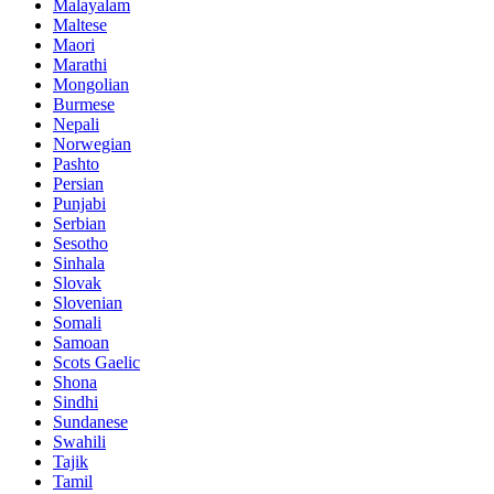
Malayalam
Maltese
Maori
Marathi
Mongolian
Burmese
Nepali
Norwegian
Pashto
Persian
Punjabi
Serbian
Sesotho
Sinhala
Slovak
Slovenian
Somali
Samoan
Scots Gaelic
Shona
Sindhi
Sundanese
Swahili
Tajik
Tamil