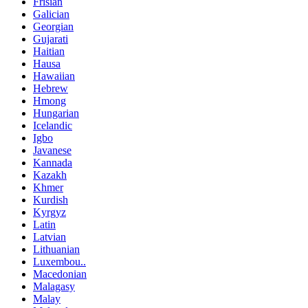
Frisian
Galician
Georgian
Gujarati
Haitian
Hausa
Hawaiian
Hebrew
Hmong
Hungarian
Icelandic
Igbo
Javanese
Kannada
Kazakh
Khmer
Kurdish
Kyrgyz
Latin
Latvian
Lithuanian
Luxembou..
Macedonian
Malagasy
Malay