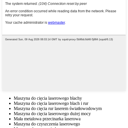
Maszyna do cięcia laserowego blachy
Maszyna do cięcia laserowego blach i rur
Maszyna do cięcia rur laserem światłowodowym
Maszyna do cięcia laserowego dużej mocy
Mała metalowa przecinarka laserowa
Maszyna do czyszczenia laserowego