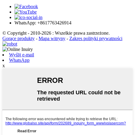
WhatsApp: +8617763426914
© Copyright - 2010-2026 : Wszelkie prawa zastrzeżone.
Gorące produkty
-
Mapa witryny
-
Zakres polityki prywatności
Wyślij e-mail
WhatsApp
x