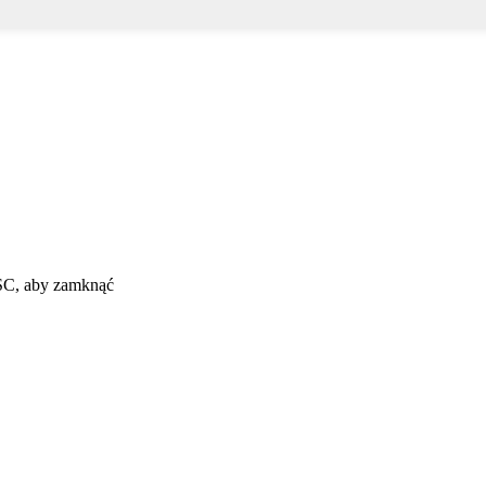
ESC, aby zamknąć