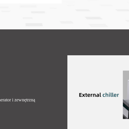
ator i zewnętrzną