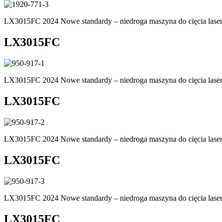
LX3015FC 2024 Nowe standardy – niedroga maszyna do cięcia las
LX3015FC
LX3015FC 2024 Nowe standardy – niedroga maszyna do cięcia las
LX3015FC
LX3015FC 2024 Nowe standardy – niedroga maszyna do cięcia las
LX3015FC
LX3015FC 2024 Nowe standardy – niedroga maszyna do cięcia las
LX3015FC