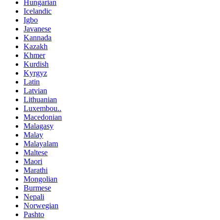
Hungarian
Icelandic
Igbo
Javanese
Kannada
Kazakh
Khmer
Kurdish
Kyrgyz
Latin
Latvian
Lithuanian
Luxembou..
Macedonian
Malagasy
Malay
Malayalam
Maltese
Maori
Marathi
Mongolian
Burmese
Nepali
Norwegian
Pashto