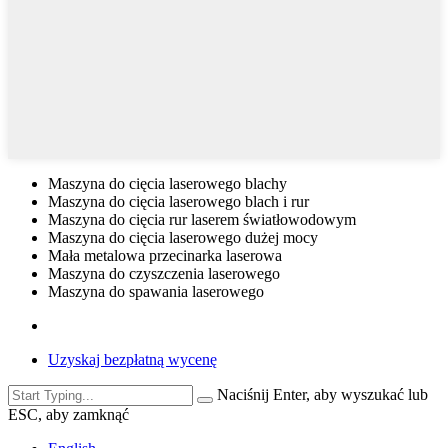
Maszyna do cięcia laserowego blachy
Maszyna do cięcia laserowego blach i rur
Maszyna do cięcia rur laserem światłowodowym
Maszyna do cięcia laserowego dużej mocy
Mała metalowa przecinarka laserowa
Maszyna do czyszczenia laserowego
Maszyna do spawania laserowego
Uzyskaj bezpłatną wycenę
Naciśnij Enter, aby wyszukać lub
ESC, aby zamknąć